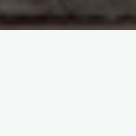
Ben je op zoek naar een frisse en betrouwbare online casino
ervaring? In deze
amonbet review
duiken we diep in wat
Amonbet te bieden heeft. Dit platform staat bekend om zijn
uitgebreide spelbibliotheek, aantrekkelijke bonussen en
gebruiksvriendelijke interface, perfect voor zowel beginners
als ervaren spelers.
Wat Maakt Amonbet Zo
Bijzonder?
Amonbet biedt een breed scala aan slots, tafelspellen en live
casino opties van topproviders zoals NetEnt en Evolution