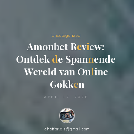
Uncategorized
A
A
m
o
o
n
b
e
t
t
R
e
v
i
e
w
w
:
O
n
t
d
e
k
k
d
e
S
p
p
a
n
n
e
e
n
d
e
W
e
r
e
l
d
v
a
n
O
n
l
i
n
e
G
o
k
k
e
n
APRIL 12, 2026
ghaffar.gis@gmail.com