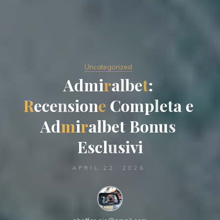
Uncategorized
A
d
m
i
r
a
l
b
e
t
:
R
e
c
e
n
s
i
o
n
e
C
o
m
p
l
e
t
a
e
A
d
m
i
r
a
l
b
e
t
B
o
n
u
s
E
s
c
l
u
s
i
v
i
APRIL 22, 2026