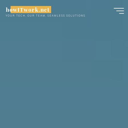
Skip
howITwork.net
to
YOUR TECH, OUR TEAM, SEAMLESS SOLUTIONS
content