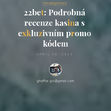
Uncategorized
2
2
2
b
e
t
:
P
o
d
r
o
b
n
á
r
e
c
e
n
z
e
k
a
s
i
n
a
s
e
x
k
l
u
z
i
v
n
í
m
p
m
r
o
m
o
ó
k
ó
k
d
e
m
m
APRIL 19, 2026
ghaffar.gis@gmail.com