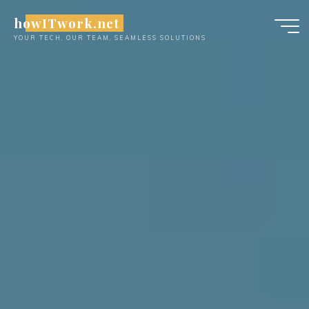
Skip
howITwork.net
to
YOUR TECH, OUR TEAM, SEAMLESS SOLUTIONS
content