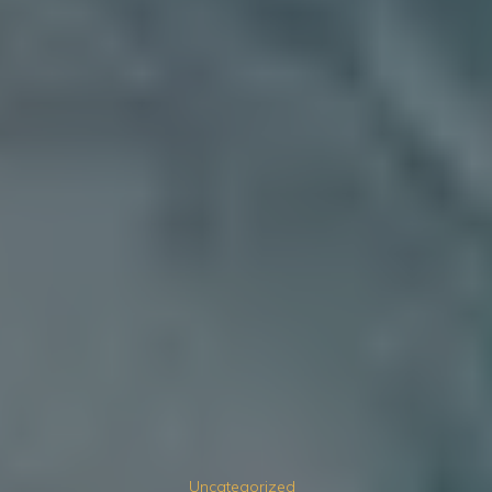
Uncategorized